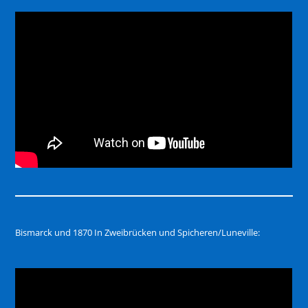
Bismarck und 1870 In Zweibrücken und Spicheren/Luneville: