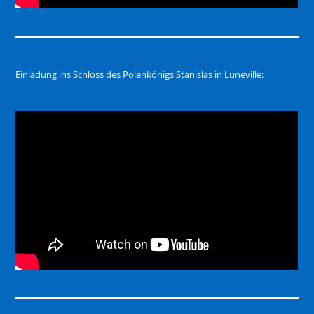
Einladung ins Schloss des Polenkönigs Stanislas in Luneville: