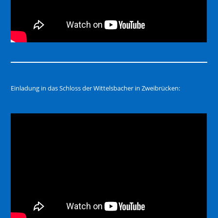
Einladung in das Schloss der Wittelsbacher in Zweibrücken: