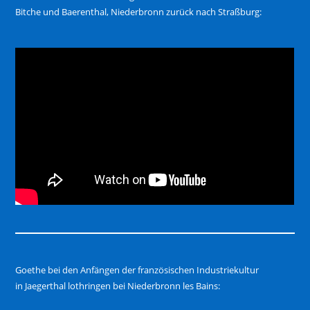
Bitche und Baerenthal, Niederbronn zurück nach Straßburg:
Goethe bei den Anfängen der französischen Industriekultur
in Jaegerthal lothringen bei Niederbronn les Bains: