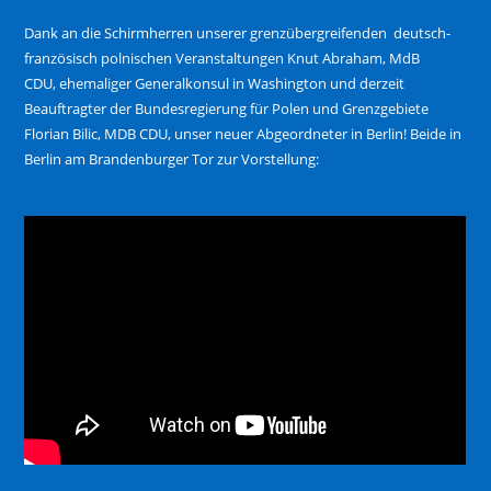
Dank an die Schirmherren unserer grenzübergreifenden deutsch-
französisch polnischen Veranstaltungen Knut Abraham, MdB
CDU, ehemaliger Generalkonsul in Washington und derzeit
Beauftragter der Bundesregierung für Polen und Grenzgebiete
Florian Bilic, MDB CDU, unser neuer Abgeordneter in Berlin! Beide in
Berlin am Brandenburger Tor zur Vorstellung: