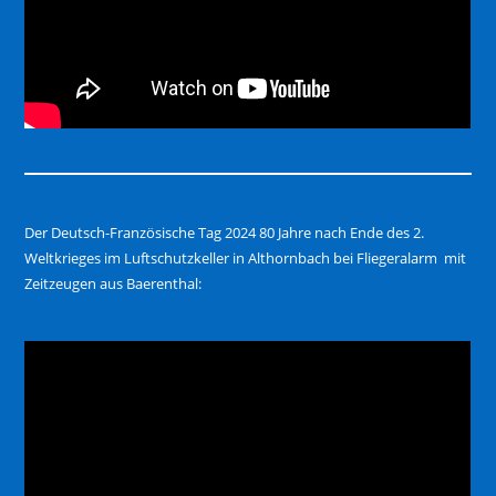
Der Deutsch-Französische Tag 2024 80 Jahre nach Ende des 2.
Weltkrieges im Luftschutzkeller in Althornbach bei Fliegeralarm mit
Zeitzeugen aus Baerenthal: