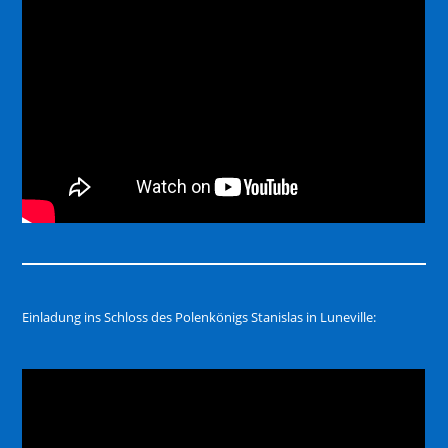
Einladung ins Schloss des Polenkönigs Stanislas in Luneville: