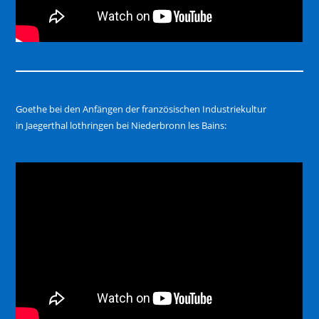
Goethe bei den Anfängen der französischen Industriekultur
in Jaegerthal lothringen bei Niederbronn les Bains: