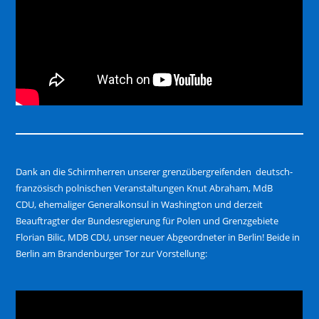
Dank an die Schirmherren unserer grenzübergreifenden deutsch-
französisch polnischen Veranstaltungen Knut Abraham, MdB
CDU, ehemaliger Generalkonsul in Washington und derzeit
Beauftragter der Bundesregierung für Polen und Grenzgebiete
Florian Bilic, MDB CDU, unser neuer Abgeordneter in Berlin! Beide in
Berlin am Brandenburger Tor zur Vorstellung: