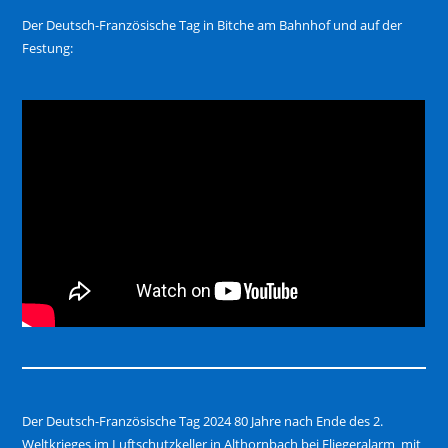
Der Deutsch-Französische Tag in Bitche am Bahnhof und auf der
Festung:
Der Deutsch-Französische Tag 2024 80 Jahre nach Ende des 2.
Weltkrieges im Luftschutzkeller in Althornbach bei Fliegeralarm mit