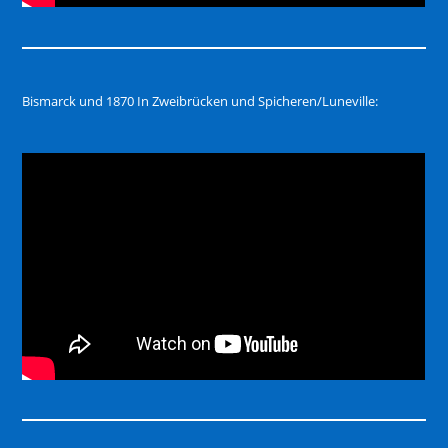
Bismarck und 1870 In Zweibrücken und Spicheren/Luneville: