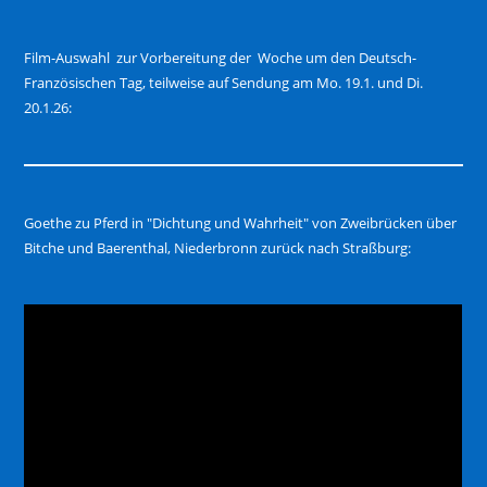
Film-Auswahl zur Vorbereitung der Woche um den Deutsch-
Französischen Tag, teilweise auf Sendung am Mo. 19.1. und Di.
20.1.26:
Goethe zu Pferd in "Dichtung und Wahrheit" von Zweibrücken über
Bitche und Baerenthal, Niederbronn zurück nach Straßburg: