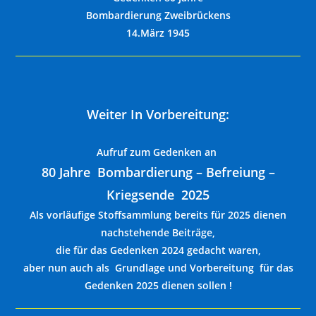
Bombardierung Zweibrückens
14.März 1945
Weiter In Vorbereitung:
Aufruf zum Gedenken an
80 Jahre Bombardierung – Befreiung –
Kriegsende 2025
Als vorläufige Stoffsammlung bereits für 2025 dienen
nachstehende Beiträge,
die für das Gedenken 2024 gedacht waren,
aber nun auch als Grundlage und Vorbereitung für das
Gedenken 2025 dienen sollen !