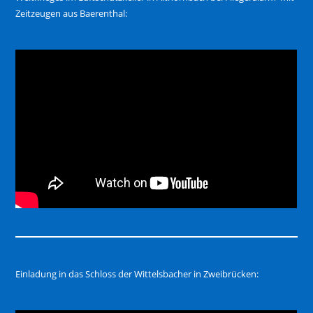
Zeitzeugen aus Baerenthal:
Einladung in das Schloss der Wittelsbacher in Zweibrücken: